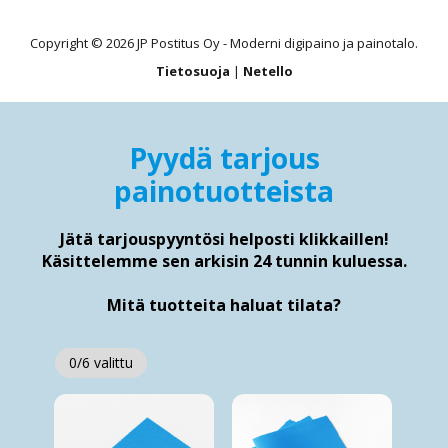
Copyright © 2026 JP Postitus Oy - Moderni digipaino ja painotalo.
Tietosuoja
|
Netello