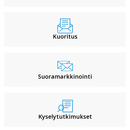
Kuoritus
Suoramarkkinointi
Kyselytutkimukset