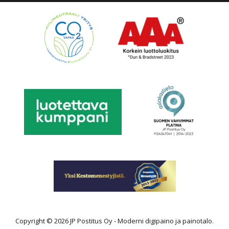
Copyright © 2026 JP Postitus Oy - Moderni digipaino ja painotalo.