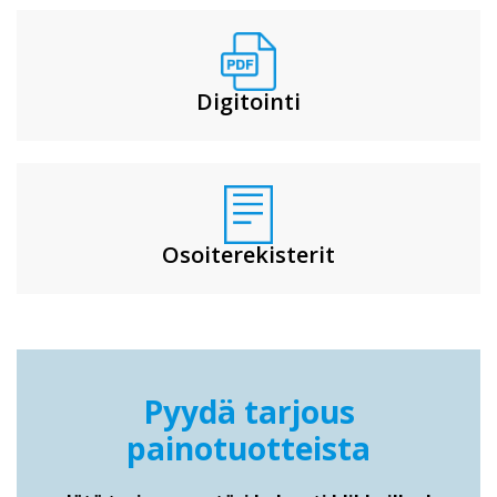
Digitointi
Osoiterekisterit