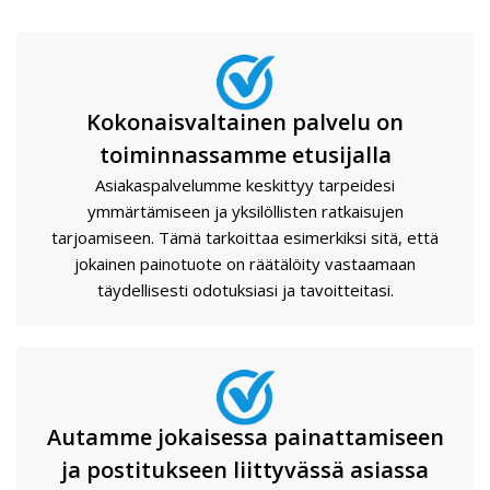
Kokonaisvaltainen palvelu on
toiminnassamme etusijalla
Asiakaspalvelumme keskittyy tarpeidesi
ymmärtämiseen ja yksilöllisten ratkaisujen
tarjoamiseen. Tämä tarkoittaa esimerkiksi sitä, että
jokainen painotuote on räätälöity vastaamaan
täydellisesti odotuksiasi ja tavoitteitasi.
Autamme jokaisessa painattamiseen
ja postitukseen liittyvässä asiassa