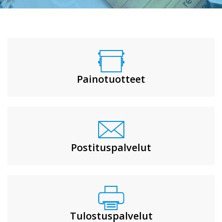
Painotuotteet
Postituspalvelut
Tulostuspalvelut