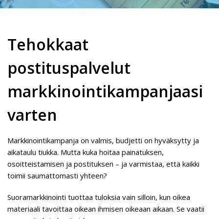
Tehokkaat
postituspalvelut
markkinointikampanjaasi
varten
Markkinointikampanja on valmis, budjetti on hyväksytty ja
aikataulu tiukka. Mutta kuka hoitaa painatuksen,
osoitteistamisen ja postituksen – ja varmistaa, että kaikki
toimii saumattomasti yhteen?
Suoramarkkinointi tuottaa tuloksia vain silloin, kun oikea
materiaali tavoittaa oikean ihmisen oikeaan aikaan. Se vaatii