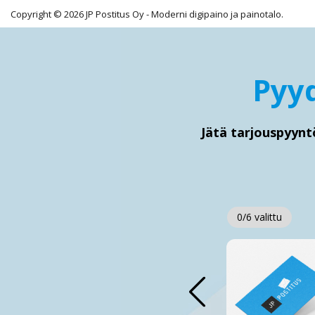
Copyright © 2026 JP Postitus Oy - Moderni digipaino ja painotalo.