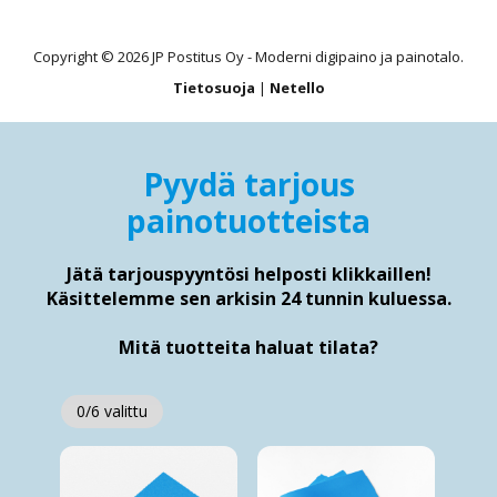
Copyright © 2026 JP Postitus Oy - Moderni digipaino ja painotalo.
Tietosuoja
|
Netello