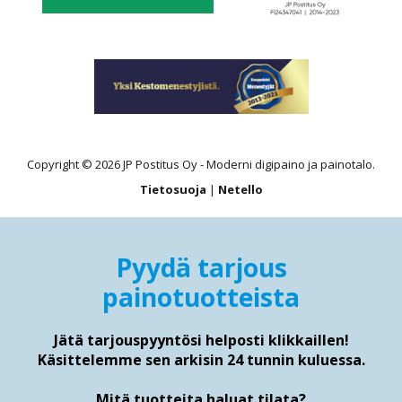
Copyright © 2026 JP Postitus Oy - Moderni digipaino ja painotalo.
Tietosuoja
|
Netello