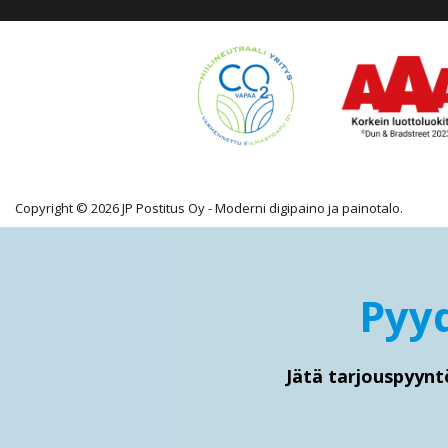
Copyright © 2026 JP Postitus Oy - Moderni digipaino ja painotalo.