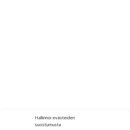
Hallinnoi evästeiden
suostumusta