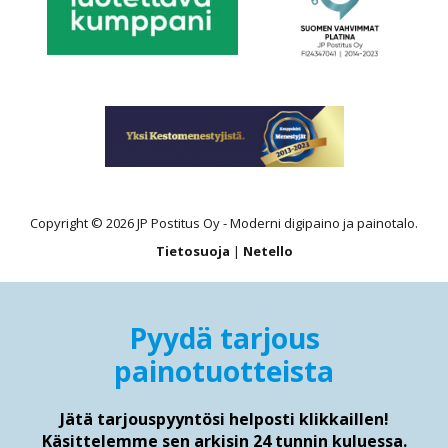
Copyright © 2026 JP Postitus Oy - Moderni digipaino ja painotalo.
Tietosuoja
|
Netello