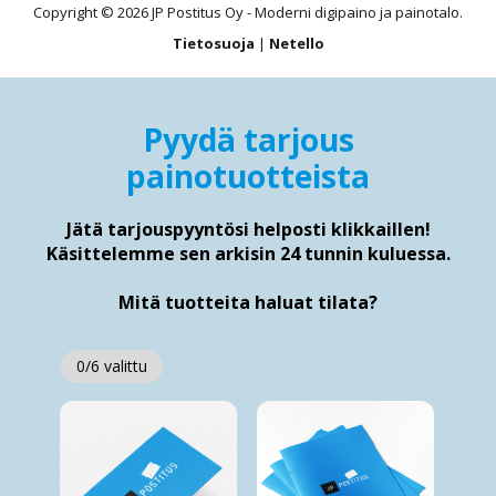
Copyright © 2026 JP Postitus Oy - Moderni digipaino ja painotalo.
Tietosuoja
|
Netello