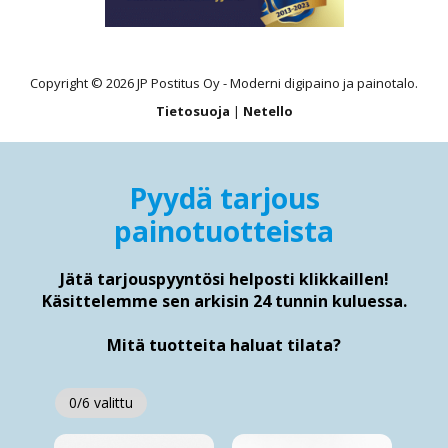
Copyright © 2026 JP Postitus Oy - Moderni digipaino ja painotalo.
Tietosuoja
|
Netello