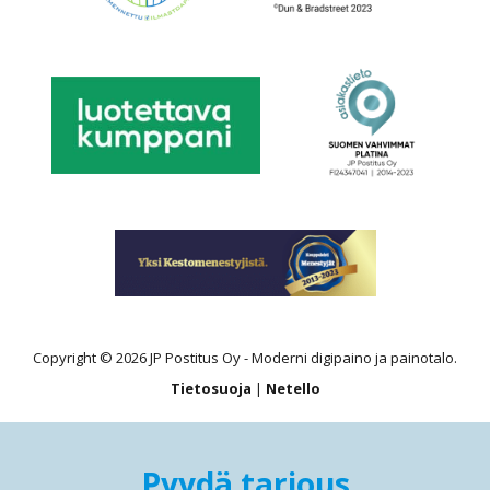
Copyright © 2026 JP Postitus Oy - Moderni digipaino ja painotalo.
Tietosuoja
|
Netello