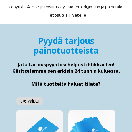
Copyright © 2026 JP Postitus Oy - Moderni digipaino ja painotalo.
Tietosuoja
|
Netello