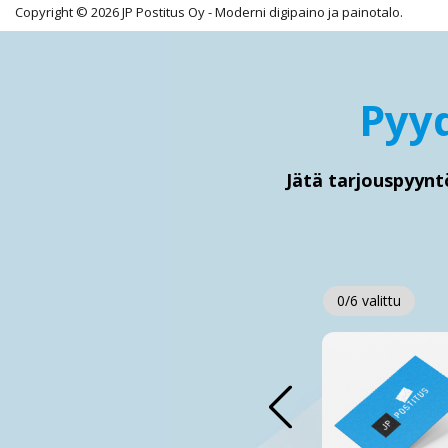
Copyright © 2026 JP Postitus Oy - Moderni digipaino ja painotalo.