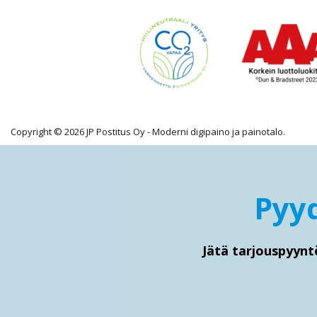
Copyright © 2026 JP Postitus Oy - Moderni digipaino ja painotalo.