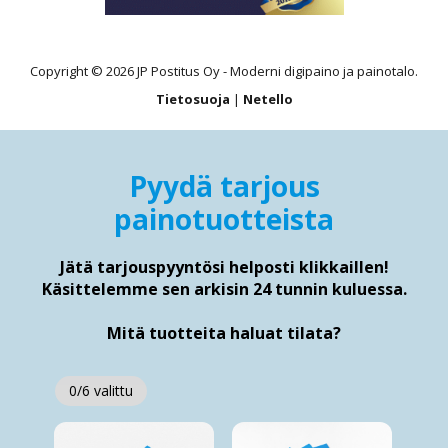
Copyright © 2026 JP Postitus Oy - Moderni digipaino ja painotalo.
Tietosuoja
|
Netello