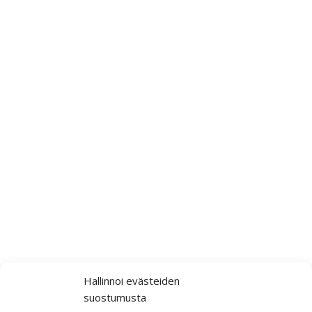
Hallinnoi evästeiden
suostumusta