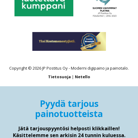
Copyright © 2026 JP Postitus Oy - Moderni digipaino ja painotalo.
Tietosuoja
|
Netello