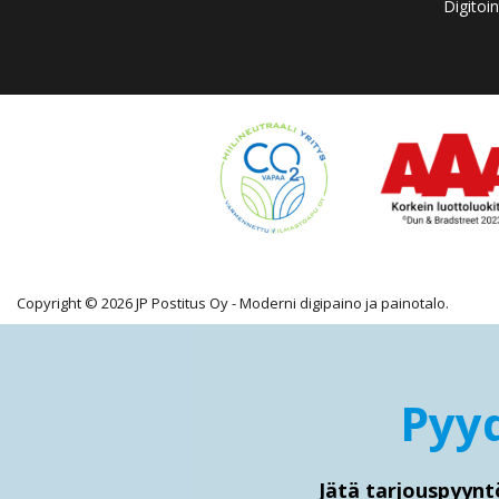
Digitoin
Copyright © 2026 JP Postitus Oy - Moderni digipaino ja painotalo.