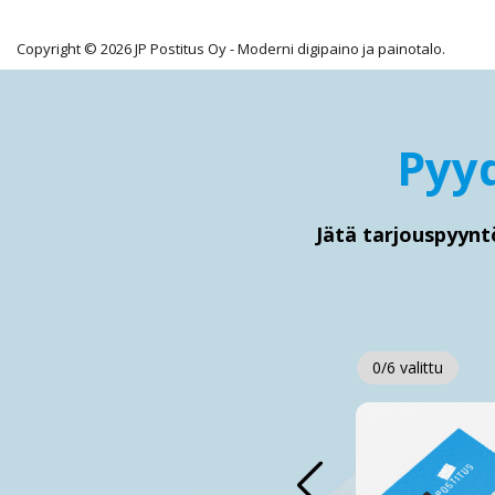
Copyright © 2026 JP Postitus Oy - Moderni digipaino ja painotalo.