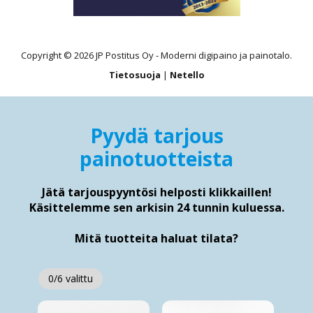
Copyright © 2026 JP Postitus Oy - Moderni digipaino ja painotalo.
Tietosuoja
|
Netello