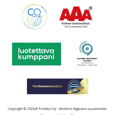
Copyright © 2026 JP Postitus Oy - Moderni digipaino ja painotalo.