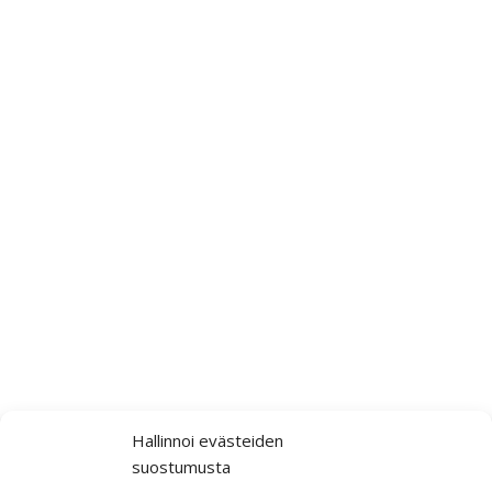
Hallinnoi evästeiden
suostumusta