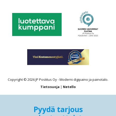
Copyright © 2026 JP Postitus Oy - Moderni digipaino ja painotalo.
Tietosuoja
|
Netello