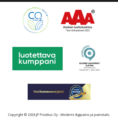
Copyright © 2026 JP Postitus Oy - Moderni digipaino ja painotalo.