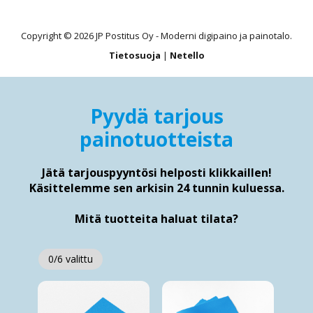
Copyright © 2026 JP Postitus Oy - Moderni digipaino ja painotalo.
Tietosuoja
|
Netello