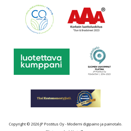
Copyright © 2026 JP Postitus Oy - Moderni digipaino ja painotalo.