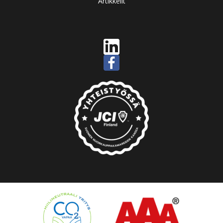
Artikkelit