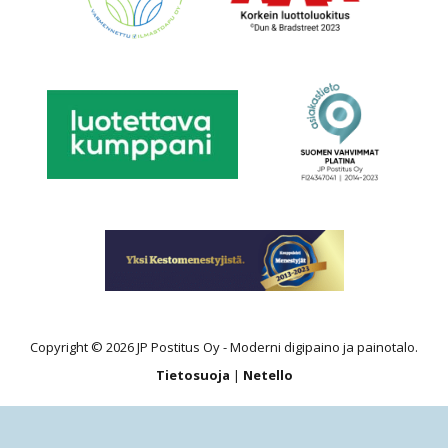
Copyright © 2026 JP Postitus Oy - Moderni digipaino ja painotalo.
Tietosuoja
|
Netello