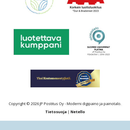
Copyright © 2026 JP Postitus Oy - Moderni digipaino ja painotalo.
Tietosuoja
|
Netello