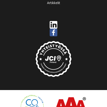
Artikkelit