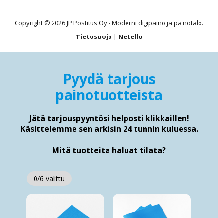
Copyright © 2026 JP Postitus Oy - Moderni digipaino ja painotalo.
Tietosuoja
|
Netello