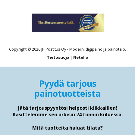
Copyright © 2026 JP Postitus Oy - Moderni digipaino ja painotalo.
Tietosuoja
|
Netello