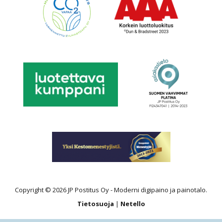
Copyright © 2026 JP Postitus Oy - Moderni digipaino ja painotalo.
Tietosuoja
|
Netello