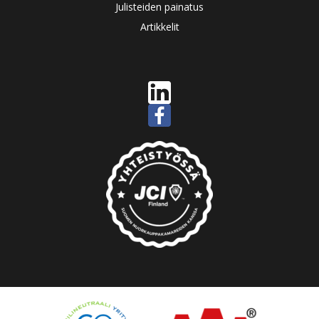
Julisteiden painatus
Artikkelit