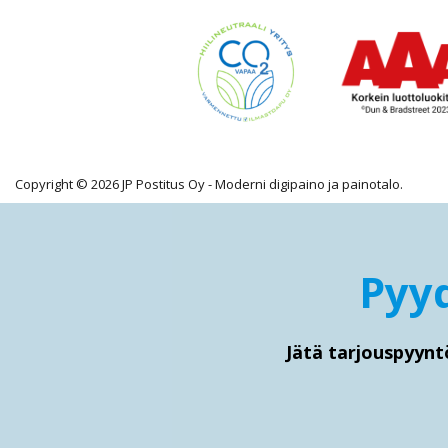
Copyright © 2026 JP Postitus Oy - Moderni digipaino ja painotalo.