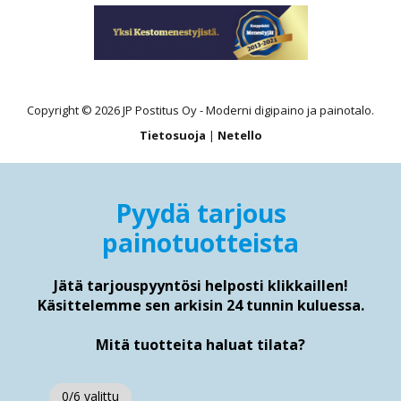
Copyright © 2026 JP Postitus Oy - Moderni digipaino ja painotalo.
Tietosuoja
|
Netello