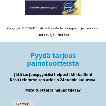
Copyright © 2026 JP Postitus Oy - Moderni digipaino ja painotalo.
Tietosuoja
|
Netello